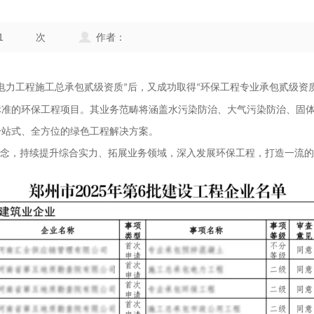
1
次
作者：
电力工程施工总承包贰级资质
后，又成功取得
环保工程专业承包贰级资
”
“
标准的环保工程项目。其业务范畴将涵盖水污染防治、大气污染防治、固
一站式、全方位的绿色工程解决方案。
理念，持续提升综合实力、拓展业务领域，深入发展环保工程，打造一流