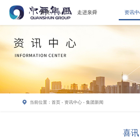
首页
走进泉舜
资讯中
当前位置：
首页
-
资讯中心
-
集团新闻
喜讯