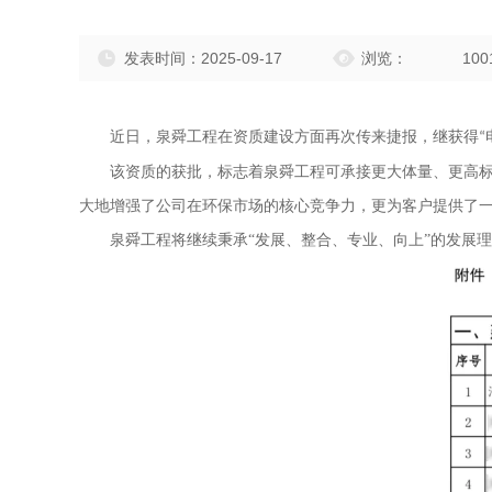
发表时间：2025-09-17
浏览：
100
近日，泉舜工程在资质建设方面再次传来捷报，继获得
“
该资质的获批，标志着泉舜工程可承接更大体量、更高
大地增强了公司在环保市场的核心竞争力，更为客户提供了
泉舜工程将继续秉承
“发展、整合、专业、向上”的发展