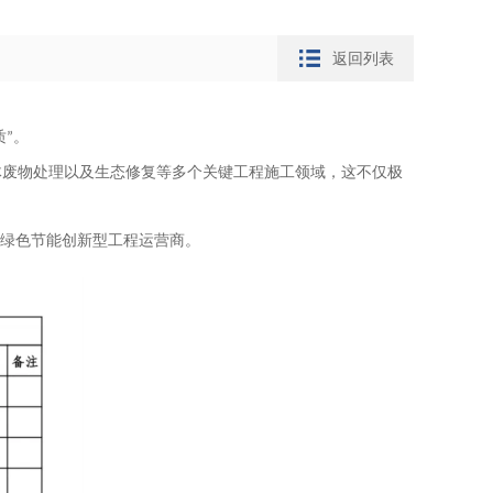
返回列表
质
。
”
体废物处理以及生态修复等多个关键工程施工领域，这不仅极
的绿色节能创新型工程运营商。