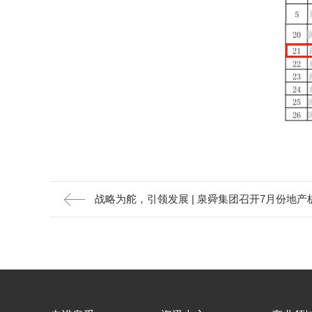
战略为舵，引领发展 | 泉舜集团召开7月份地